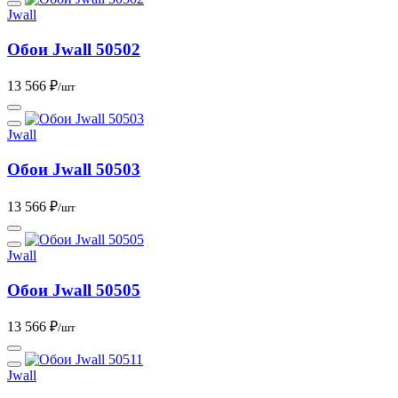
Jwall
Обои Jwall 50502
13 566 ₽
/шт
Jwall
Обои Jwall 50503
13 566 ₽
/шт
Jwall
Обои Jwall 50505
13 566 ₽
/шт
Jwall