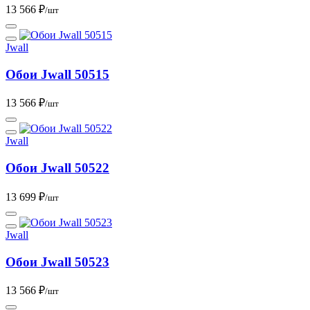
13 566 ₽
/шт
Jwall
Обои Jwall 50515
13 566 ₽
/шт
Jwall
Обои Jwall 50522
13 699 ₽
/шт
Jwall
Обои Jwall 50523
13 566 ₽
/шт