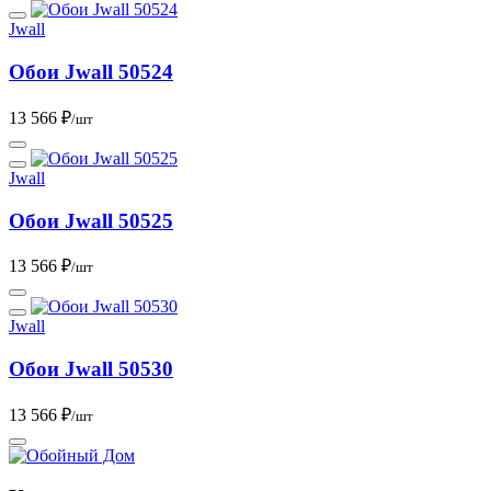
Jwall
Обои Jwall 50524
13 566 ₽
/шт
Jwall
Обои Jwall 50525
13 566 ₽
/шт
Jwall
Обои Jwall 50530
13 566 ₽
/шт