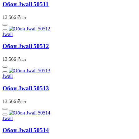
Обои Jwall 50511
13 566 ₽
/шт
Jwall
Обои Jwall 50512
13 566 ₽
/шт
Jwall
Обои Jwall 50513
13 566 ₽
/шт
Jwall
Обои Jwall 50514