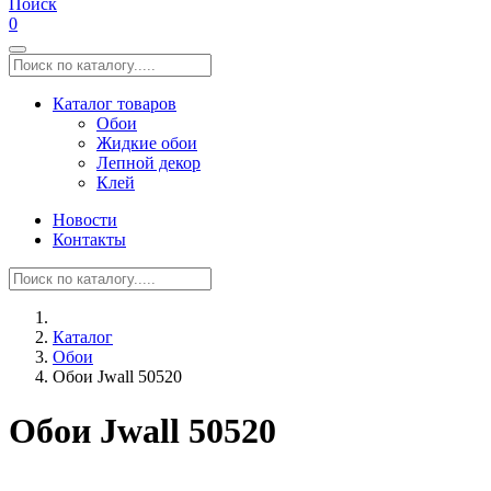
Поиск
0
Каталог товаров
Обои
Жидкие обои
Лепной декор
Клей
Новости
Контакты
Каталог
Обои
Обои Jwall 50520
Обои Jwall 50520