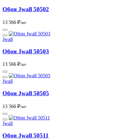
Обои Jwall 50502
13 566 ₽
/шт
Jwall
Обои Jwall 50503
13 566 ₽
/шт
Jwall
Обои Jwall 50505
13 566 ₽
/шт
Jwall
Обои Jwall 50511