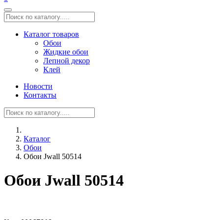
Каталог товаров
Обои
Жидкие обои
Лепной декор
Клей
Новости
Контакты
Каталог
Обои
Обои Jwall 50514
Обои Jwall 50514