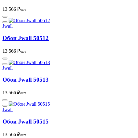
13 566 ₽
/шт
Jwall
Обои Jwall 50512
13 566 ₽
/шт
Jwall
Обои Jwall 50513
13 566 ₽
/шт
Jwall
Обои Jwall 50515
13 566 ₽
/шт