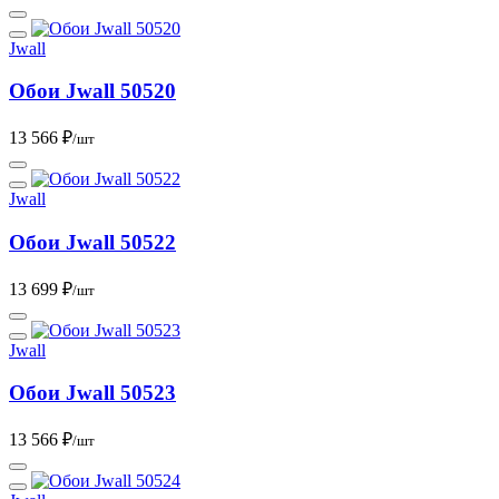
Jwall
Обои Jwall 50520
13 566 ₽
/шт
Jwall
Обои Jwall 50522
13 699 ₽
/шт
Jwall
Обои Jwall 50523
13 566 ₽
/шт