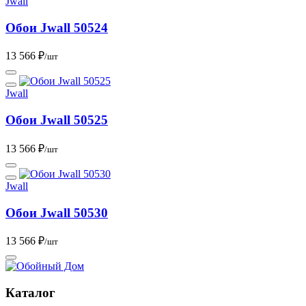
Jwall
Обои Jwall 50524
13 566 ₽
/шт
Jwall
Обои Jwall 50525
13 566 ₽
/шт
Jwall
Обои Jwall 50530
13 566 ₽
/шт
Каталог