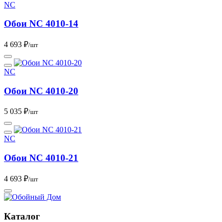
NC
Обои NC 4010-14
4 693 ₽
/шт
NC
Обои NC 4010-20
5 035 ₽
/шт
NC
Обои NC 4010-21
4 693 ₽
/шт
Каталог