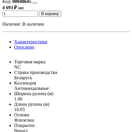
Код:
00048645
4 693 ₽
/шт
В корзину
Наличие:
В наличии
Характеристики
Описание
Торговая марка
NC
Страна производства
Беларусь
Коллекция
Антивандальные
Ширина рулона (м)
1.06
Длина рулона (м)
10.05
Основа
Флизелин
Покрытие
Винил