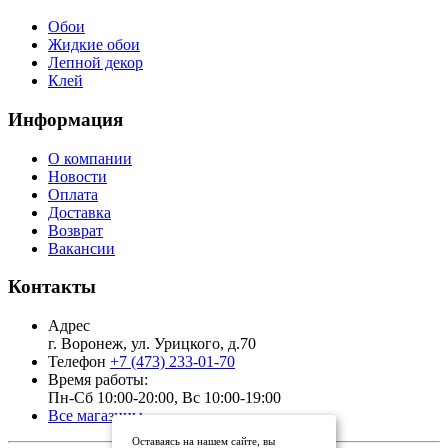
Обои
Жидкие обои
Лепной декор
Клей
Информация
О компании
Новости
Оплата
Доставка
Возврат
Вакансии
Контакты
Адрес
г. Воронеж, ул. Урицкого, д.70
Телефон
+7 (473) 233-01-70
Время работы:
Пн-Сб 10:00-20:00, Вс 10:00-19:00
Все магазины
Оставаясь на нашем сайте, вы