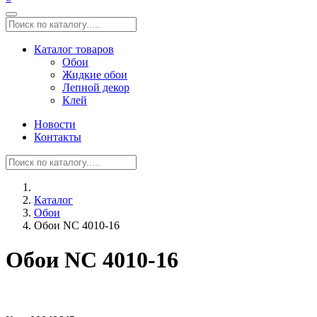
Каталог товаров
Обои
Жидкие обои
Лепной декор
Клей
Новости
Контакты
Каталог
Обои
Обои NC 4010-16
Обои NC 4010-16