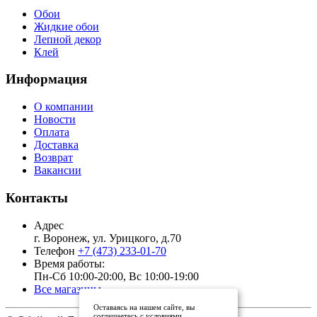
Обои
Жидкие обои
Лепной декор
Клей
Информация
О компании
Новости
Оплата
Доставка
Возврат
Вакансии
Контакты
Адрес
г. Воронеж, ул. Урицкого, д.70
Телефон
+7 (473) 233-01-70
Время работы:
Пн-Сб 10:00-20:00, Вс 10:00-19:00
Все магазины
Оставаясь на нашем сайте, вы
соглашаетесь с условиями