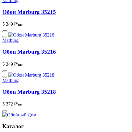
Marburg
Обои Marburg 35215
5 349 ₽
/шт
Marburg
Обои Marburg 35216
5 349 ₽
/шт
Marburg
Обои Marburg 35218
5 372 ₽
/шт
Каталог