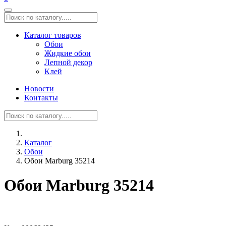
Каталог товаров
Обои
Жидкие обои
Лепной декор
Клей
Новости
Контакты
Каталог
Обои
Обои Marburg 35214
Обои Marburg 35214