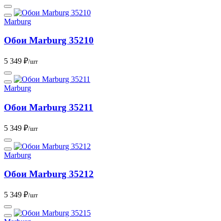
Marburg
Обои Marburg 35210
5 349 ₽
/шт
Marburg
Обои Marburg 35211
5 349 ₽
/шт
Marburg
Обои Marburg 35212
5 349 ₽
/шт