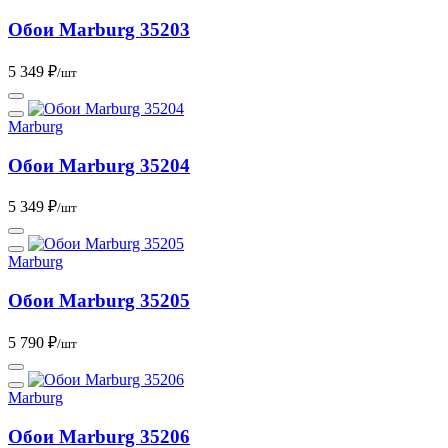
Обои Marburg 35203
5 349 ₽
/шт
Marburg
Обои Marburg 35204
5 349 ₽
/шт
Marburg
Обои Marburg 35205
5 790 ₽
/шт
Marburg
Обои Marburg 35206