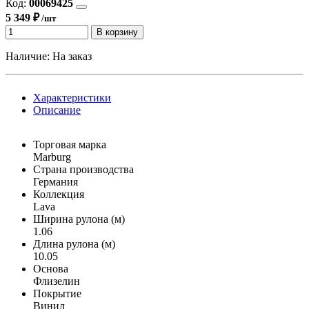
Код:
00069425
5 349 ₽
/шт
В корзину
Наличие:
На заказ
Характеристики
Описание
Торговая марка
Marburg
Страна производства
Германия
Коллекция
Lava
Ширина рулона (м)
1.06
Длина рулона (м)
10.05
Основа
Флизелин
Покрытие
Винил