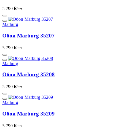
5 790 ₽
/шт
Marburg
Обои Marburg 35207
5 790 ₽
/шт
Marburg
Обои Marburg 35208
5 790 ₽
/шт
Marburg
Обои Marburg 35209
5 790 ₽
/шт