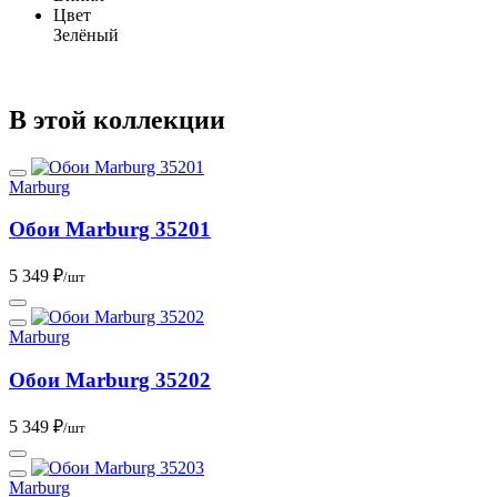
Цвет
Зелёный
В этой коллекции
Marburg
Обои Marburg 35201
5 349 ₽
/шт
Marburg
Обои Marburg 35202
5 349 ₽
/шт
Marburg