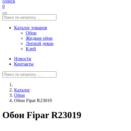
Поиск
0
Каталог товаров
Обои
Жидкие обои
Лепной декор
Клей
Новости
Контакты
Каталог
Обои
Обои Fipar R23019
Обои Fipar R23019