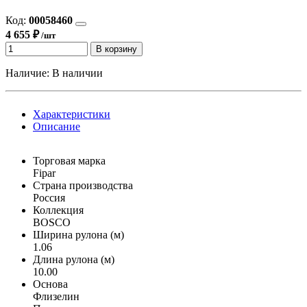
Код:
00058460
4 655 ₽
/шт
В корзину
Наличие:
В наличии
Характеристики
Описание
Торговая марка
Fipar
Страна производства
Россия
Коллекция
BOSCO
Ширина рулона (м)
1.06
Длина рулона (м)
10.00
Основа
Флизелин