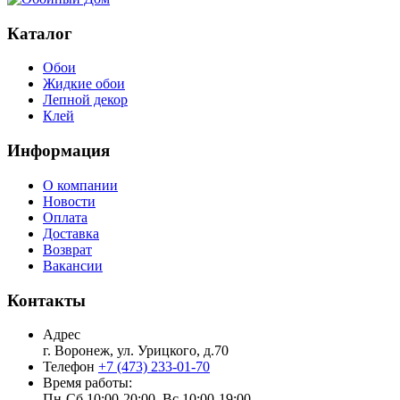
Каталог
Обои
Жидкие обои
Лепной декор
Клей
Информация
О компании
Новости
Оплата
Доставка
Возврат
Вакансии
Контакты
Адрес
г. Воронеж, ул. Урицкого, д.70
Телефон
+7 (473) 233-01-70
Время работы:
Пн-Сб 10:00-20:00, Вс 10:00-19:00