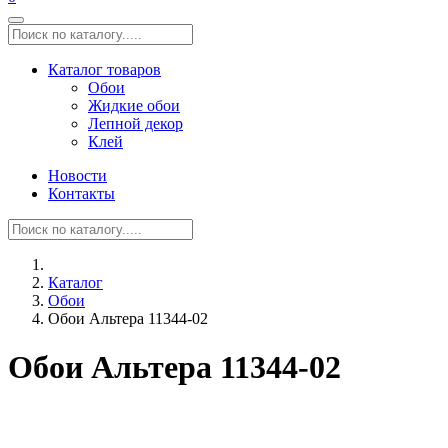
Каталог товаров
Обои
Жидкие обои
Лепной декор
Клей
Новости
Контакты
Каталог
Обои
Обои Альтера 11344-02
Обои Альтера 11344-02