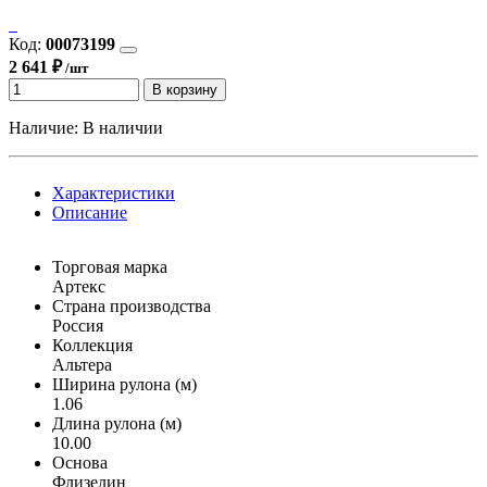
Код:
00073199
2 641 ₽
/шт
В корзину
Наличие:
В наличии
Характеристики
Описание
Торговая марка
Артекс
Страна производства
Россия
Коллекция
Альтера
Ширина рулона (м)
1.06
Длина рулона (м)
10.00
Основа
Флизелин