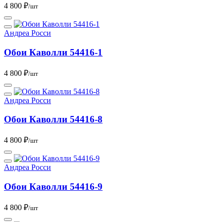
4 800 ₽
/шт
Андреа Росси
Обои Каволли 54416-1
4 800 ₽
/шт
Андреа Росси
Обои Каволли 54416-8
4 800 ₽
/шт
Андреа Росси
Обои Каволли 54416-9
4 800 ₽
/шт