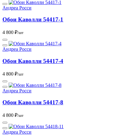
Андреа Росси
Обои Каволли 54417-1
4 800 ₽
/шт
Андреа Росси
Обои Каволли 54417-4
4 800 ₽
/шт
Андреа Росси
Обои Каволли 54417-8
4 800 ₽
/шт
Андреа Росси