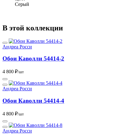
Серый
В этой коллекции
Андреа Росси
Обои Каволли 54414-2
4 800 ₽
/шт
Андреа Росси
Обои Каволли 54414-4
4 800 ₽
/шт
Андреа Росси