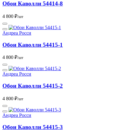
Обои Каволли 54414-8
4 800 ₽
/шт
Андреа Росси
Обои Каволли 54415-1
4 800 ₽
/шт
Андреа Росси
Обои Каволли 54415-2
4 800 ₽
/шт
Андреа Росси
Обои Каволли 54415-3